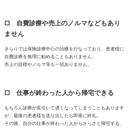
□ 自費診療や売上のノルマなどもあり
ません
きらりでは保険診療中心の治療を行なっており、患者様に
自費診療を無理に勧めることもありません。
売上の目標やノルマ等も一切ありません。
□ 仕事が終わった人から帰宅できる
もちろん診療が長引いて遅くなってしまうこともあります
が、最後の患者様を送り出したら即座に終礼。
その後、自分の仕事が終わった人からさっさと帰宅する、