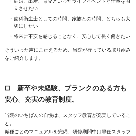
結婚、出産、育児といったライフイベントと仕事を両
立させたい
歯科衛生士としての時間、家族との時間、どちらも大
切にしたい
将来に不安を感じることなく、安心して長く働きたい
そういった声にこたえるため、当院が行っている取り組み
をご紹介します。
□ 新卒や未経験、ブランクのある方も
安心。充実の教育制度。
当院のいちばんの自慢は、スタッフ教育が充実しているこ
と。
職種ごとのマニュアルを完備、研修期間中は専任スタッフ