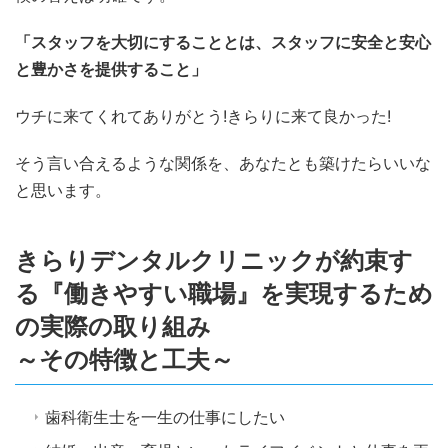
「スタッフを大切にすることとは、スタッフに安全と安心
と豊かさを提供すること」
ウチに来てくれてありがとう!きらりに来て良かった!
そう言い合えるような関係を、あなたとも築けたらいいな
と思います。
きらりデンタルクリニックが約束す
る『働きやすい職場』を実現するため
の実際の取り組み
～その特徴と工夫～
歯科衛生士を一生の仕事にしたい