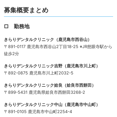
募集概要まとめ
□ 勤務地
きらりデンタルクリニック（鹿児島市西谷山）
〒891-0117 鹿児島市西谷山2丁目18-25 ※JR慈眼寺駅から
徒歩2分
きらりデンタルクリニック吉野（鹿児島市川上町）
〒892-0875 鹿児島市川上町2032-5
きらりデンタルクリニック姶良（姶良市西餅田）
〒899-5431 鹿児島県姶良市西餅田3268-2
きらりデンタルクリニック中山（鹿児島市中山町）
〒891-0105 鹿児島市中山町2254-4