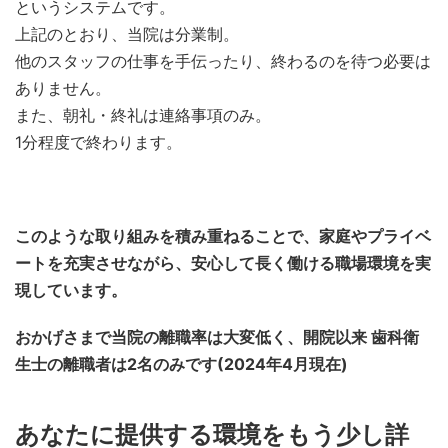
というシステムです。
上記のとおり、当院は分業制。
他のスタッフの仕事を手伝ったり、終わるのを待つ必要は
ありません。
また、朝礼・終礼は連絡事項のみ。
1分程度で終わります。
このような取り組みを積み重ねることで、家庭やプライベ
ートを充実させながら、安心して長く働ける職場環境を実
現しています。
おかげさまで当院の離職率は大変低く、開院以来 歯科衛
生士の離職者は2名のみです(2024年4月現在)
あなたに提供する環境をもう少し詳