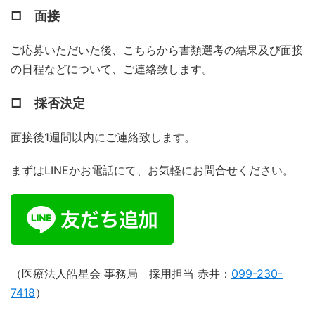
□ 面接
ご応募いただいた後、こちらから書類選考の結果及び面接
の日程などについて、ご連絡致します。
□ 採否決定
面接後1週間以内にご連絡致します。
まずはLINEかお電話にて、お気軽にお問合せください。
（医療法人皓星会 事務局 採用担当 赤井：
099-230-
7418
）