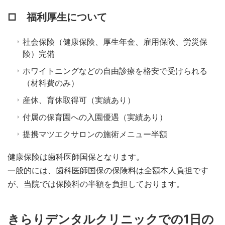
□ 福利厚生について
社会保険（健康保険、厚生年金、雇用保険、労災保
険）完備
ホワイトニングなどの自由診療を格安で受けられる
（材料費のみ）
産休、育休取得可（実績あり）
付属の保育園への入園優遇（実績あり）
提携マツエクサロンの施術メニュー半額
健康保険は歯科医師国保となります。
一般的には、歯科医師国保の保険料は全額本人負担です
が、当院では保険料の半額を負担しております。
きらりデンタルクリニックでの1日の