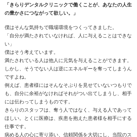
「きらりデンタルクリニックで働くことが、あなたの人生
の豊かさにつながって欲しい。」
僕はそんな気持ちで職場環境をつくってきました。
「自分が満たされていなければ、人に与えることはできな
い」
僕はそう考えています。
満たされている人は他人に元気を与えることができます。
しかし、そうでない人は逆にエネルギーを奪ってしまうん
ですよね。
例えば、患者様にはそんなそぶりを見せていないつもりで
も、自分に余裕がなければそれがつい出てしまうし、相手
には伝わってしまうものです。
きらりのスタッフは、奪う人ではなく、与える人であって
ほしい。とくに医療は、疾患を抱えた患者様を相手にする
仕事です。
病める人の心に寄り添い、信頼関係を大切にし、当院のス