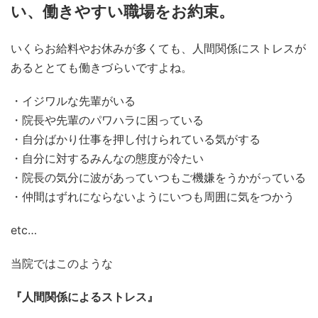
い、働きやすい職場をお約束。
いくらお給料やお休みが多くても、人間関係にストレスが
あるととても働きづらいですよね。
・イジワルな先輩がいる
・院長や先輩のパワハラに困っている
・自分ばかり仕事を押し付けられている気がする
・自分に対するみんなの態度が冷たい
・院長の気分に波があっていつもご機嫌をうかがっている
・仲間はずれにならないようにいつも周囲に気をつかう
etc…
当院ではこのような
『人間関係によるストレス』