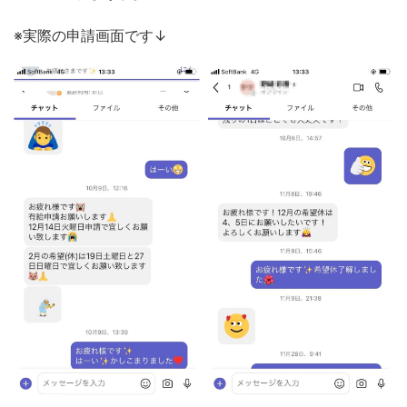
※実際の申請画面です↓