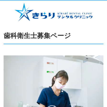
歯科衛生士募集ページ