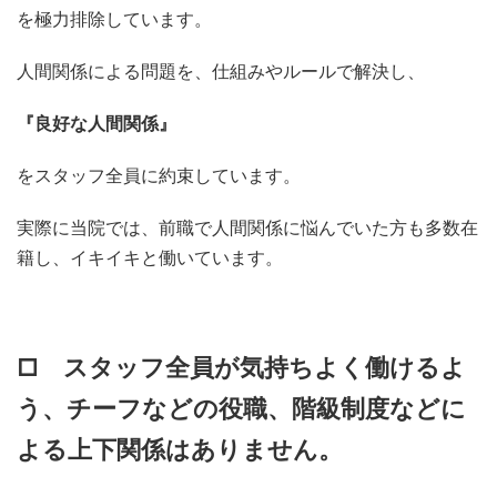
を極力排除しています。
人間関係による問題を、仕組みやルールで解決し、
『良好な人間関係』
をスタッフ全員に約束しています。
実際に当院では、前職で人間関係に悩んでいた方も多数在
籍し、イキイキと働いています。
□ スタッフ全員が気持ちよく働けるよ
う、チーフなどの役職、階級制度などに
よる上下関係はありません。