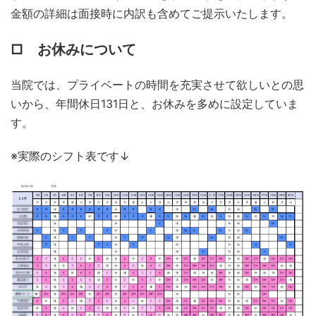
金額の詳細は面接時に内訳も含めてご提示いたします。
□ お休みについて
当院では、プライベートの時間を充実させて欲しいとの思
いから、年間休日131日と、お休みを多めに設定していま
す。
※実際のシフト表です↓