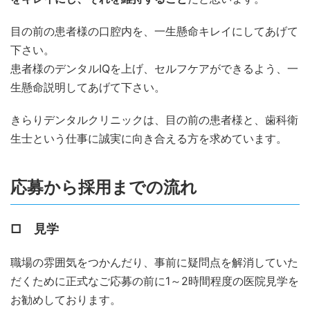
目の前の患者様の口腔内を、一生懸命キレイにしてあげて
下さい。
患者様のデンタルIQを上げ、セルフケアができるよう、一
生懸命説明してあげて下さい。
きらりデンタルクリニックは、目の前の患者様と、歯科衛
生士という仕事に誠実に向き合える方を求めています。
応募から採用までの流れ
□ 見学
職場の雰囲気をつかんだり、事前に疑問点を解消していた
だくために正式なご応募の前に1～2時間程度の医院見学を
お勧めしております。