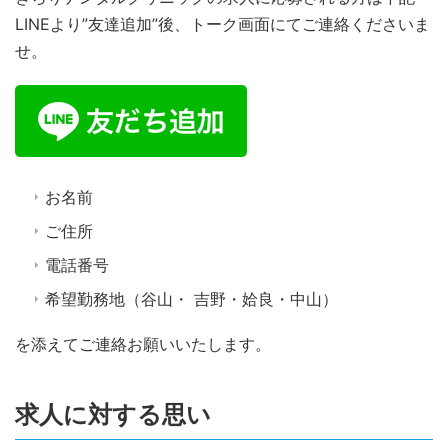
LINEより”友達追加”後、トーク画面にてご連絡くださいま
せ。
お名前
ご住所
電話番号
希望勤務地（谷山・ 吉野・姶良・中山）
を添えてご連絡お願いいたします。
求人に対する思い