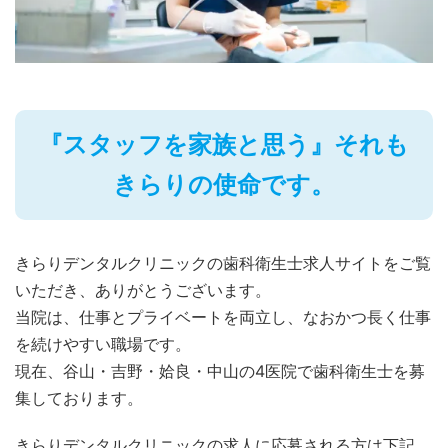
『スタッフを家族と思う』それも
きらりの使命です。
きらりデンタルクリニックの歯科衛生士求人サイトをご覧
いただき、ありがとうございます。
当院は、仕事とプライベートを両立し、なおかつ長く仕事
を続けやすい職場です。
現在、谷山・吉野・姶良・中山の4医院で歯科衛生士を募
集しております。
きらりデンタルクリニックの求人に応募される方は下記