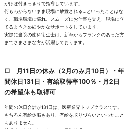
がほぼ付きっきりで指導しています。
何もわからないまま現場に放置される…といったことはな
く、職場環境に慣れ、スムーズにお仕事を覚え、現場に立
てるようきめ細やかなサポートをしています。
実際に当院の歯科衛生士は、新卒からブランクのあった方
までさまざまな方が活躍しております。
□ 月11日の休み（2月のみ月10日）・年
間休日131日・有給取得率100％・月2日
の希望休も取得可
年間の休日合計が131日は、医療業界トップクラスです。
もちろん有給休暇もあり、有給を取りづらいといったこと
もありません。