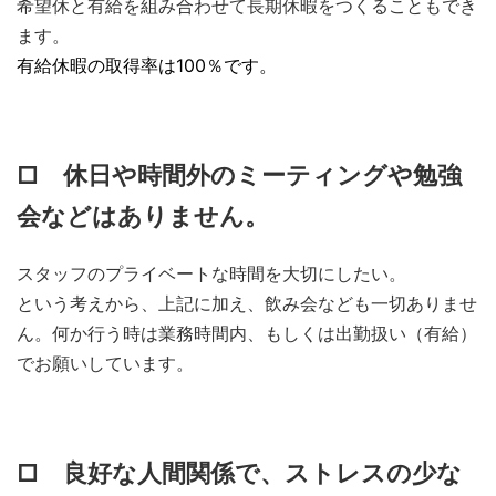
希望休と有給を組み合わせて長期休暇をつくることもでき
ます。
有給休暇の取得率は100％です。
□ 休日や時間外のミーティングや勉強
会などはありません。
スタッフのプライベートな時間を大切にしたい。
という考えから、上記に加え、飲み会なども一切ありませ
ん。何か行う時は業務時間内、もしくは出勤扱い（有給）
でお願いしています。
□ 良好な人間関係で、ストレスの少な