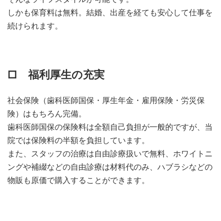
しかも保育料は無料。結婚、出産を経ても安心して仕事を
続けられます。
□ 福利厚生の充実
社会保険（歯科医師国保・厚生年金・雇用保険・労災保
険）はもちろん完備。
歯科医師国保の保険料は全額自己負担が一般的ですが、当
院では保険料の半額を負担しています。
また、スタッフの治療は自由診療扱いで無料、ホワイトニ
ングや補綴などの自由診療は材料代のみ、ハブラシなどの
物販も原価で購入することができます。