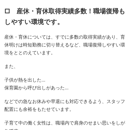
□ 産休・育休取得実績多数！職場復帰も
しやすい環境です。
産休・育休については、すでに多数の取得実績があり、育
休明けは時短勤務に切り替えるなど、職場復帰しやすい環
境をととのえています。
また、
子供が熱を出した…
保育園から呼び出しがあった…
などでの急なお休みや早退にも対応できるよう、スタッフ
配置にも余裕をもたせています。
子育て中の働く女性は、職場内で肩身のせまい思いをしが