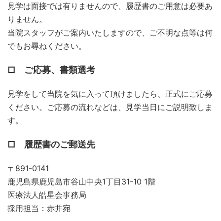
見学は面接では有りませんので、履歴書のご用意は必要あ
りません。
当院スタッフがご案内いたしますので、ご不明な点等は何
でもお尋ねください。
□ ご応募、書類選考
見学をして当院を気に入って頂けましたら、正式にご応募
ください。ご応募の流れなどは、見学当日にご説明致しま
す。
□ 履歴書のご郵送先
〒891-0141
鹿児島県鹿児島市谷山中央1丁目31-10 1階
医療法人皓星会事務局
採用担当：赤井宛