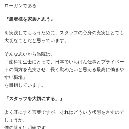
ローガンである
『患者様を家族と思う』
を実践してもらうために、スタッフの心身の充実はとても
大切なことだと思っています。
そんな思いから当院は、
「歯科衛生士にとって、日本でいちばん仕事とプライベー
トの両方を充実させ、長く勤めたいと思える最高に働きや
すい職場」
を目指しています。
「スタッフを大切にする。」
よく耳にする言葉ですが、それはどういう状態をさすので
しょうか。
僕の答えは明確です。