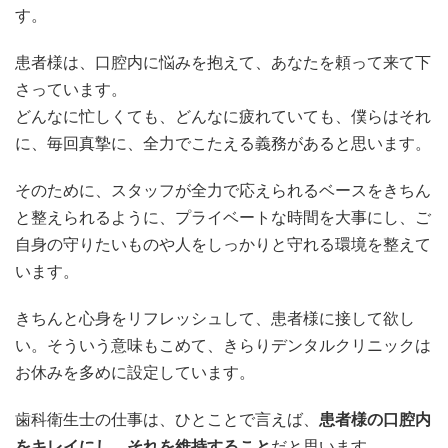
す。
患者様は、口腔内に悩みを抱えて、あなたを頼って来て下
さっています。
どんなに忙しくても、どんなに疲れていても、僕らはそれ
に、毎回真摯に、全力でこたえる義務があると思います。
そのために、スタッフが全力で応えられるベースをきちん
と整えられるように、プライベートな時間を大事にし、ご
自身の守りたいものや人をしっかりと守れる環境を整えて
います。
きちんと心身をリフレッシュして、患者様に接して欲し
い。そういう意味もこめて、きらりデンタルクリニックは
お休みを多めに設定しています。
歯科衛生士の仕事は、ひとことで言えば、
患者様の口腔内
をキレイにし、それを維持すること
だと思います。