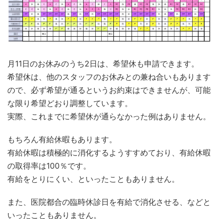
月11日のお休みのうち2日は、希望休も申請できます。
希望休は、他のスタッフのお休みとの兼ね合いもあります
ので、必ず希望が通るというお約束はできませんが、可能
な限り希望どおり調整しています。
実際、これまでに希望休が通らなかった例はありません。
もちろん有給休暇もあります。
有給休暇は積極的に消化するようすすめており、有給休暇
の取得率は100％です。
有給をとりにくい、といったこともありません。
また、医院都合の臨時休診日を有給で消化させる、などと
いったこともありません。