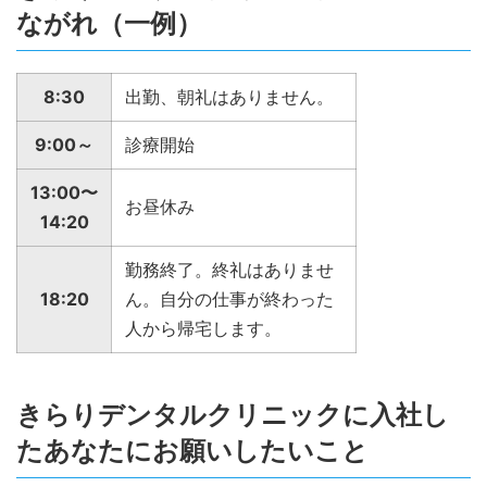
ながれ（一例）
8:30
出勤、朝礼はありません。
9:00～
診療開始
13:00〜
お昼休み
14:20
勤務終了。終礼はありませ
18:20
ん。自分の仕事が終わった
人から帰宅します。
きらりデンタルクリニックに入社し
たあなたにお願いしたいこと