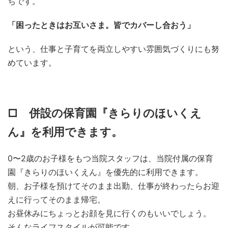
ちです。
「困ったときはお互いさま。皆でカバーし合おう」
という、仕事と子育てを両立しやすい雰囲気づくりにも努
めています。
□ 併設の保育園『きらりのほいくえ
ん』を利用できます。
0〜2歳のお子様をもつ当院スタッフは、当院付属の保育
園『きらりのほいくえん』を優先的に利用できます。
朝、お子様を預けてそのまま出勤、仕事が終わったらお迎
えに行ってそのまま帰宅。
お昼休みにちょっとお顔を見に行くのもいいでしょう。
そんなライフスタイルが可能です。