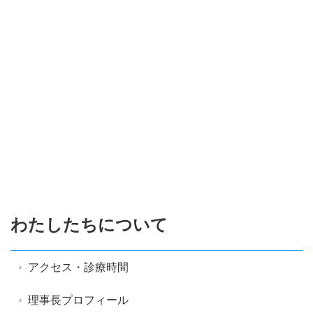
わたしたちについて
アクセス・診療時間
理事長プロフィール