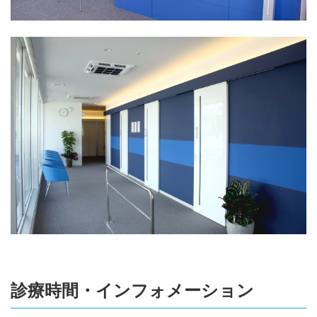
診療時間・インフォメーション