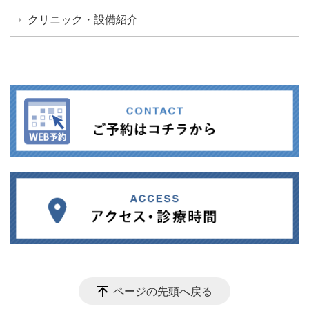
クリニック・設備紹介
ページの先頭へ戻る