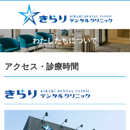
わたしたちについて
アクセス・診療時間