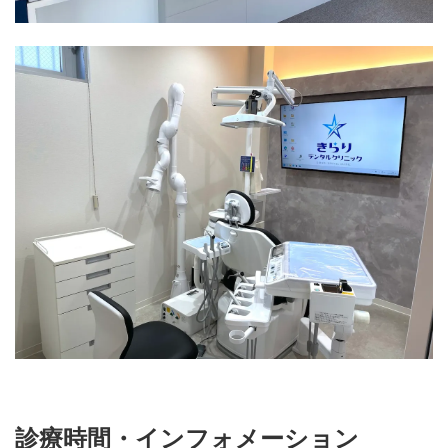
診療時間・インフォメーション