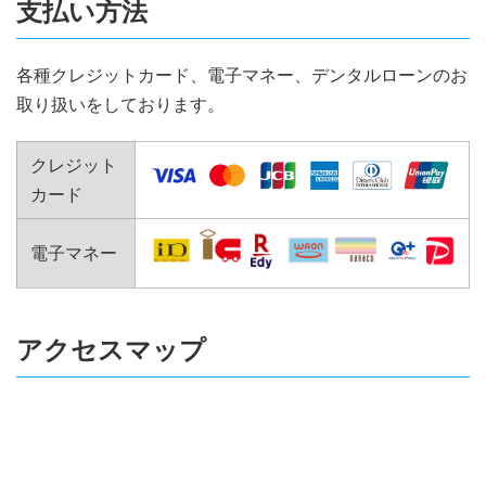
支払い方法
各種クレジットカード、電子マネー、デンタルローンのお
取り扱いをしております。
クレジット
カード
電子マネー
アクセスマップ