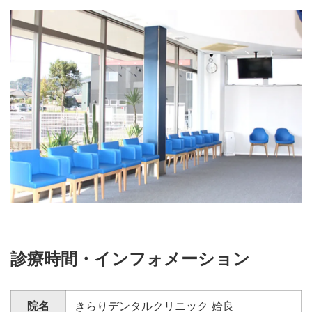
診療時間・インフォメーション
院名
きらりデンタルクリニック 姶良