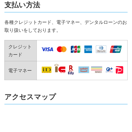
支払い方法
各種クレジットカード、電子マネー、デンタルローンのお
取り扱いをしております。
クレジット
カード
電子マネー
アクセスマップ