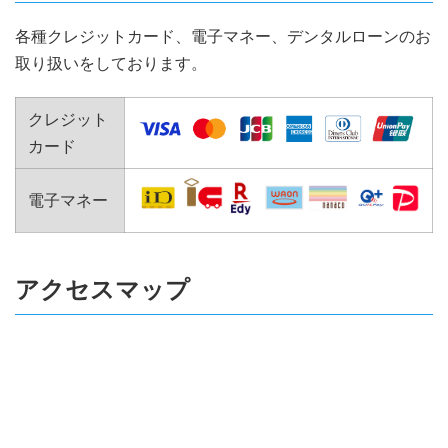
各種クレジットカード、電子マネー、デンタルローンのお
取り扱いをしております。
クレジット
カード
電子マネー
アクセスマップ