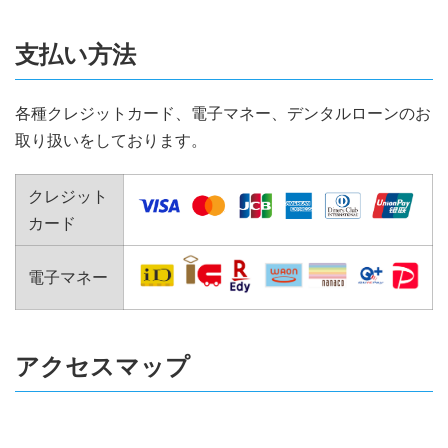
支払い方法
各種クレジットカード、電子マネー、デンタルローンのお
取り扱いをしております。
クレジット
カード
電子マネー
アクセスマップ