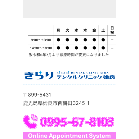
〒899-5431
鹿児島県姶良市西餅田3245-1