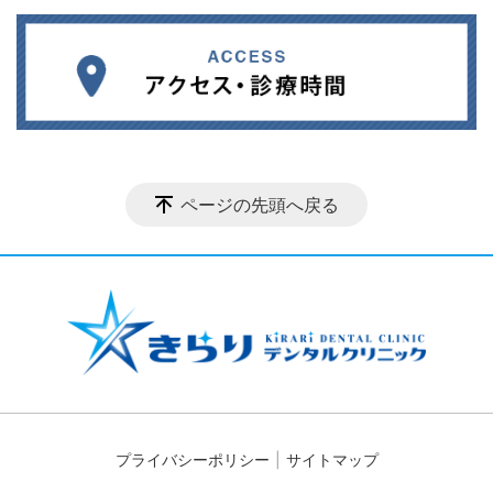
ページの先頭へ戻る
プライバシーポリシー
サイトマップ