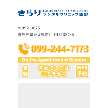
〒892-0875
鹿児島県鹿児島市川上町2032-5