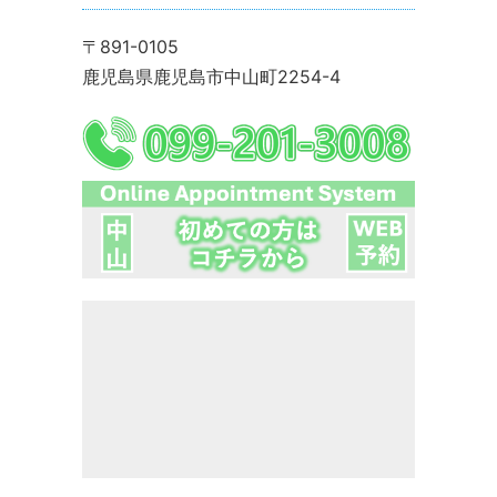
〒891-0105
鹿児島県鹿児島市中山町2254-4