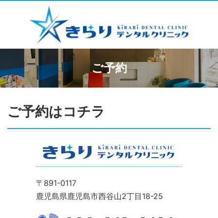
ご予約
ご予約はコチラ
〒891-0117
鹿児島県鹿児島市西谷山2丁目18-25