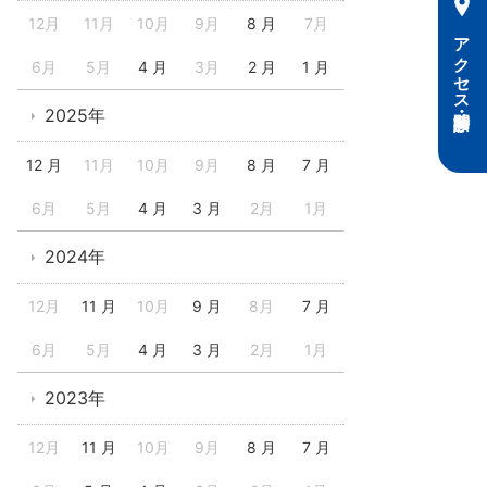
12月
11月
10月
9月
8 月
7月
アクセス・診療時間
6月
5月
4 月
3月
2 月
1 月
2025年
12 月
11月
10月
9月
8 月
7 月
6月
5月
4 月
3 月
2月
1月
2024年
12月
11 月
10月
9 月
8月
7 月
6月
5月
4 月
3 月
2月
1月
2023年
12月
11 月
10月
9月
8 月
7 月