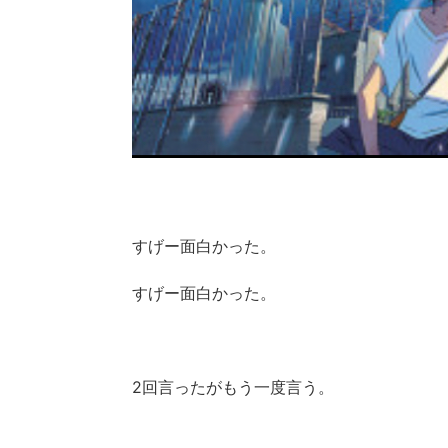
すげー面白かった。
すげー面白かった。
2回言ったがもう一度言う。