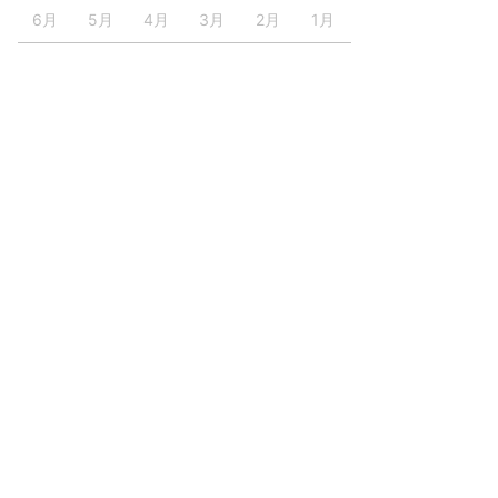
6月
5月
4月
3月
2月
1月