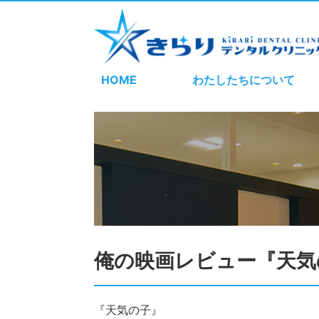
HOME
わたしたちについて
俺の映画レビュー『天気
『天気の子』