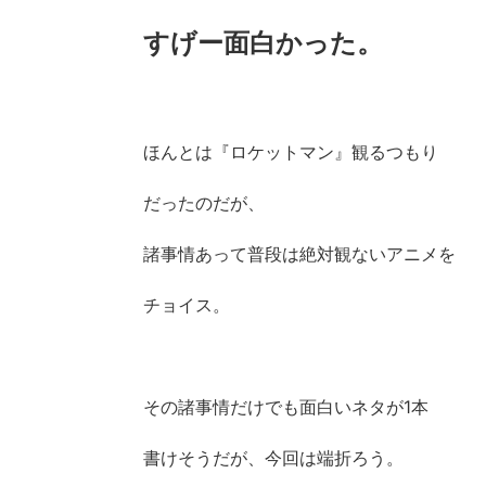
すげー面白かった。
ほんとは『ロケットマン』観るつもり
だったのだが、
諸事情あって普段は絶対観ないアニメを
チョイス。
その諸事情だけでも面白いネタが1本
書けそうだが、今回は端折ろう。