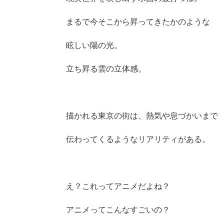
まるで今そこから昇ってきたかのような
眩しい陽の光。
立ち昇る雲の立体感。
描かれる東京の街は、熱気や息づかいまで
伝わってくるようなリアリティがある。
え？これってアニメだよね？
アニメってこんなすごいの？