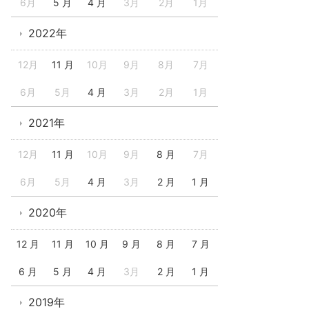
6月
5 月
4 月
3月
2月
1月
2022年
12月
11 月
10月
9月
8月
7月
6月
5月
4 月
3月
2月
1月
2021年
12月
11 月
10月
9月
8 月
7月
6月
5月
4 月
3月
2 月
1 月
2020年
12 月
11 月
10 月
9 月
8 月
7 月
6 月
5 月
4 月
3月
2 月
1 月
2019年