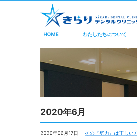
HOME
わたしたちについて
2020年6月
2020年06月17日
その『努力』は正しい