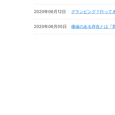
2020年06月12日
グランピング？行って
2020年06月05日
価値のある存在とは『