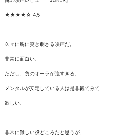
★★★★☆ 4.5
久々に胸に突き刺さる映画だ。
非常に面白い。
ただし、負のオーラが強すぎる。
メンタルが安定している人は是非観てみて
欲しい。
非常に難しい役どころだと思うが、