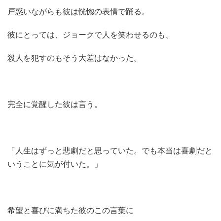
戸惑いながらも彼は恍惚の表情で踊る。
彼にとっては、ジョークで人を笑わせるのも、
殺人を犯すのもそう大差はなかった。
完全に覚醒した彼は言う。
「人生はずっと悲劇だと思っていた。でも本当は喜劇だと
いうことに気が付いた。」
希望と喜びに満ちた彼のこの言葉に