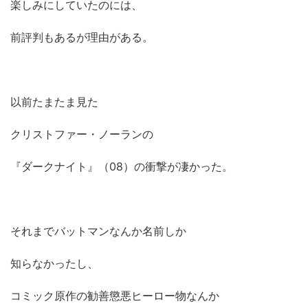
楽しみにしていたのには、
前評判もあるが理由がある。
以前たまたま見た
クリストファー・ノーランの
『ダークナイト』（08）の衝撃が凄かった。
それまでバットマンなんか名前しか
知らなかったし、
コミック原作の勧善懲悪ヒーロー物なんか