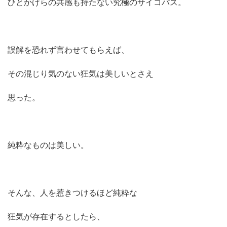
ひとかけらの共感も持たない究極のサイコパス。
誤解を恐れず言わせてもらえば、
その混じり気のない狂気は美しいとさえ
思った。
純粋なものは美しい。
そんな、人を惹きつけるほど純粋な
狂気が存在するとしたら、