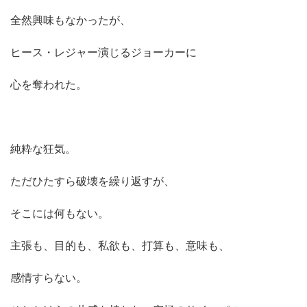
全然興味もなかったが、
ヒース・レジャー演じるジョーカーに
心を奪われた。
純粋な狂気。
ただひたすら破壊を繰り返すが、
そこには何もない。
主張も、目的も、私欲も、打算も、意味も、
感情すらない。