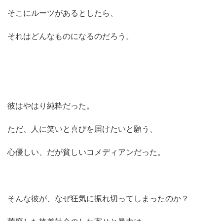
そこにルーツがあるとしたら、
それはどんなものになるのだろう。
彼はやはり純粋だった。
ただ、人に笑いと喜びを届けたいと願う、
心優しい、だが貧しいコメディアンだった。
そんな彼が、なぜ狂気に振れ切ってしまったのか？