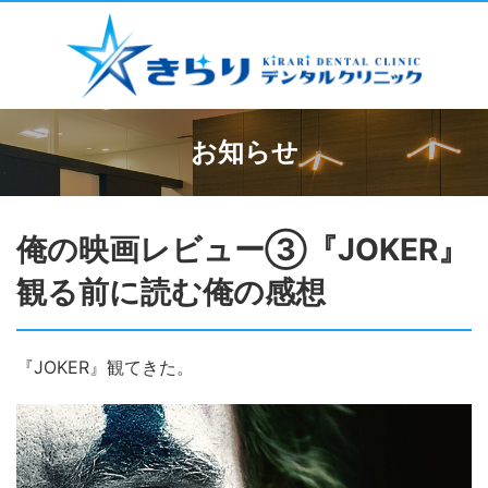
お知らせ
俺の映画レビュー③『JOKER』
観る前に読む俺の感想
『JOKER』観てきた。