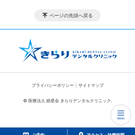
ページの先頭へ戻る
プライバシーポリシー
サイトマップ
© 医療法人 皓星会 きらりデンタルクリニック.