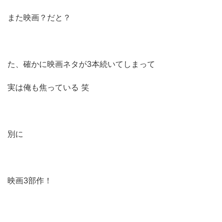
また映画？だと？
た、確かに映画ネタが3本続いてしまって
実は俺も焦っている 笑
別に
映画3部作！