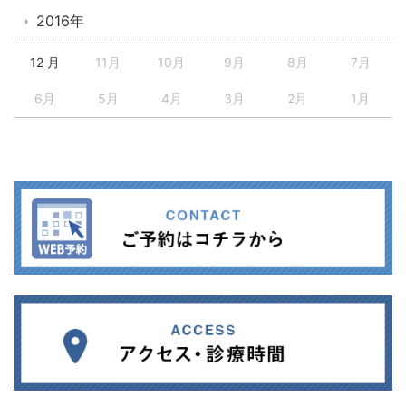
2016年
12 月
11月
10月
9月
8月
7月
6月
5月
4月
3月
2月
1月