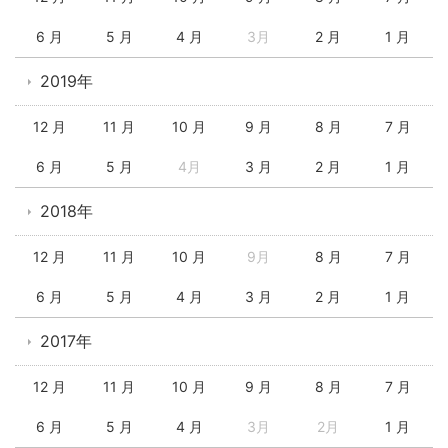
6 月
5 月
4 月
3月
2 月
1 月
2019年
12 月
11 月
10 月
9 月
8 月
7 月
6 月
5 月
4月
3 月
2 月
1 月
2018年
12 月
11 月
10 月
9月
8 月
7 月
6 月
5 月
4 月
3 月
2 月
1 月
2017年
12 月
11 月
10 月
9 月
8 月
7 月
6 月
5 月
4 月
3月
2月
1 月