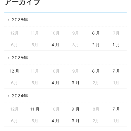
アーカイブ
2026年
12月
11月
10月
9月
8 月
7月
6月
5月
4 月
3月
2 月
1 月
2025年
12 月
11月
10月
9月
8 月
7 月
6月
5月
4 月
3 月
2月
1月
2024年
12月
11 月
10月
9 月
8月
7 月
6月
5月
4 月
3 月
2月
1月