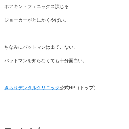
ホアキン・フェニックス演じる
ジョーカーがとにかくやばい。
ちなみにバットマンは出てこない。
バットマンを知らなくても十分面白い。
きらりデンタルクリニック
公式HP（トップ）