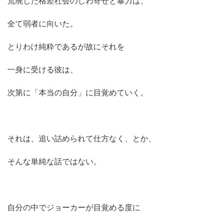
荒廃した格差社会のしわ寄せと暴力は、
全て弱者に向いた。
とりわけ純粋であるが故にそれを
一身に受ける彼は、
次第に「本当の自分」に目覚めていく。
それは、追い詰められて仕方なく、とか、
そんな単純な話ではない。
自分の中でジョーカーが目覚める度に