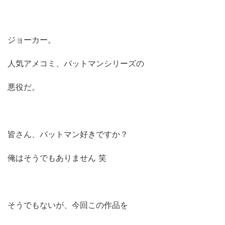
ジョーカー。
人気アメコミ、バットマンシリーズの
悪役だ。
皆さん、バットマン好きですか？
俺はそうでもありません 笑
そうでもないが、今回この作品を