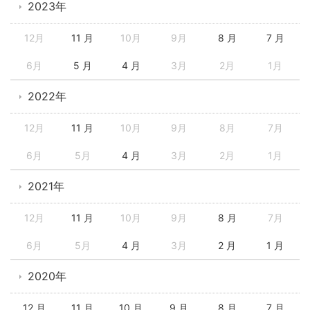
2023年
12月
11 月
10月
9月
8 月
7 月
6月
5 月
4 月
3月
2月
1月
2022年
12月
11 月
10月
9月
8月
7月
6月
5月
4 月
3月
2月
1月
2021年
12月
11 月
10月
9月
8 月
7月
6月
5月
4 月
3月
2 月
1 月
2020年
12 月
11 月
10 月
9 月
8 月
7 月