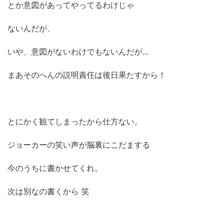
とか意図があってやってるわけじゃ
ないんだが、
いや、意図がないわけでもないんだが…
まあそのへんの説明責任は後日果たすから！
とにかく観てしまったから仕方ない。
ジョーカーの笑い声が脳裏にこだまする
今のうちに書かせてくれ。
次は別なの書くから 笑