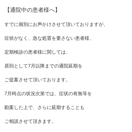
【通院中の患者様へ】
すでに個別にお声かけさせて頂いておりますが、
症状がなく、急な処置を要さない患者様、
定期検診の患者様に関しては、
原則として7月以降までの通院延期を
ご提案させて頂いております。
7月時点の状況次第では、症状の有無等を
勘案した上で、さらに延期することも
ご相談させて頂きます。