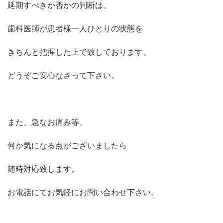
延期すべきか否かの判断は、
歯科医師が患者様一人ひとりの状態を
きちんと把握した上で致しております。
どうぞご安心なさって下さい。
また、急なお痛み等、
何か気になる点がございましたら
随時対応致します。
お電話にてお気軽にお問い合わせ下さい。