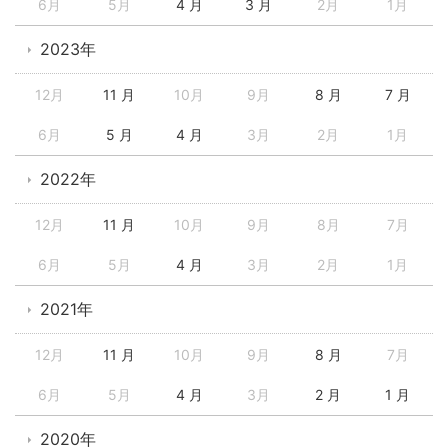
6月
5月
4 月
3 月
2月
1月
2023年
12月
11 月
10月
9月
8 月
7 月
6月
5 月
4 月
3月
2月
1月
2022年
12月
11 月
10月
9月
8月
7月
6月
5月
4 月
3月
2月
1月
2021年
12月
11 月
10月
9月
8 月
7月
6月
5月
4 月
3月
2 月
1 月
2020年