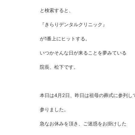
と検索すると、
『きらりデンタルクリニック』
が1番上にヒットする。
いつかそんな日が来ることを夢みている
院長、松下です。
本日は4月2日、昨日は祖母の葬式に参列し
参りました。
急なお休みを頂き、ご迷惑をお掛けした