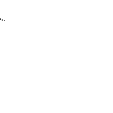
ら、
、
！