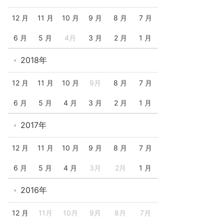
12 月
11 月
10 月
9 月
8 月
7 月
6 月
5 月
4月
3 月
2 月
1 月
2018年
12 月
11 月
10 月
9月
8 月
7 月
6 月
5 月
4 月
3 月
2 月
1 月
2017年
12 月
11 月
10 月
9 月
8 月
7 月
6 月
5 月
4 月
3月
2月
1 月
2016年
12 月
11月
10月
9月
8月
7月