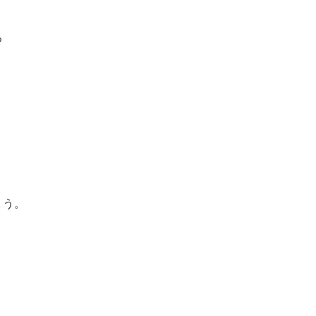
る
ょう。