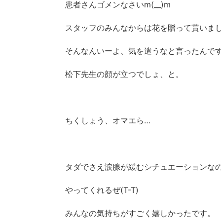
患者さんゴメンなさいm(__)m
スタッフのみんなからは花を贈って貰いま
そんなんいーよ、気を遣うなと言ったんで
松下先生の顔が立つでしょ、と。
ちくしょう、オマエら…
タダでさえ涙腺が緩むシチュエーションな
やってくれるぜ(T-T)
みんなの気持ちがすごく嬉しかったです。